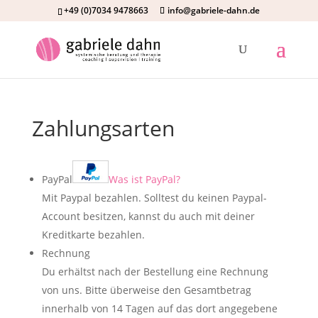
+49 (0)7034 9478663
info@gabriele-dahn.de
Zahlungsarten
PayPal
Was ist PayPal?
Mit Paypal bezahlen. Solltest du keinen Paypal-
Account besitzen, kannst du auch mit deiner
Kreditkarte bezahlen.
Rechnung
Du erhältst nach der Bestellung eine Rechnung
von uns. Bitte überweise den Gesamtbetrag
innerhalb von 14 Tagen auf das dort angegebene