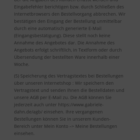
Eingabefehler berichtigen bzw. durch Schließen des
Internetbrowsers den Bestellvorgang abbrechen. Wir
bestätigen den Eingang der Bestellung unmittelbar
durch eine automatisch generierte E-Mail
(Eingangsbestätigung). Diese stellt noch keine
Annahme des Angebotes dar. Die Annahme des
Angebots erfolgt schriftlich, in Textform oder durch
Übersendung der bestellten Ware innerhalb einer
Woche.
(5) Speicherung des Vertragstextes bei Bestellungen
über unseren Internetshop : Wir speichern den
Vertragstext und senden Ihnen die Bestelldaten und
unsere AGB per E-Mail zu. Die AGB können Sie
jederzeit auch unter https://www.gabriele-
dahn.de/agb/ einsehen. Ihre vergangenen
Bestellungen können Sie in unserem Kunden-
Bereich unter Mein Konto –> Meine Bestellungen
einsehen.