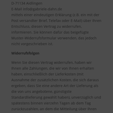
D-71134 Aidlingen
E-Mail info@gabriele-dahn.de
mittels einer eindeutigen Erklärung (z.B. ein mit der
Post versandter Brief, Telefax oder E-Mail) über Ihren
Entschluss, diesen Vertrag zu widerrufen,
informieren. Sie können dafür das beigefügte
Muster-Widerrufsformular verwenden, das jedoch
nicht vorgeschrieben ist.
Widerrufsfolgen
Wenn Sie diesen Vertrag widerrufen, haben wir
Ihnen alle Zahlungen, die wir von Ihnen erhalten
haben, einschließlich der Lieferkosten (mit
Ausnahme der zusätzlichen Kosten, die sich daraus
ergeben, dass Sie eine andere Art der Lieferung als
die von uns angebotene, günstigste
Standardlieferung gewählt haben), unverzüglich und
spätestens binnen vierzehn Tagen ab dem Tag
zurückzuzahlen, an dem die Mitteilung über Ihren