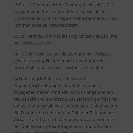
§3 Preise, Versandkosten, Zahlung, Fälligkeit(1) Die
angegebenen Preise enthalten die gesetzliche
Umsatzsteuer und sonstige Preisbestandteile. Hinzu
kommen etwaige Versandkosten.
(2) Der Verbraucher hat die Möglichkeit der Zahlung
per Vorkasse, PayPal .
(3) Hat der Verbraucher die Zahlung per Vorkasse
gewählt, so verpflichtet er sich, den Kaufpreis
unverzüglich nach Vertragsschluss zu zahlen.
§4 Lieferung(1) Sofern wir dies in der
Produktbeschreibung nicht deutlich anders
angegeben haben, sind alle von uns angebotenen
Artikel sofort versandfertig. Die Lieferung erfolgt hier
spätesten innerhalb von 5 Werktagen. Dabei beginnt
die Frist für die Lieferung im Falle der Zahlung per
Vorkasse am Tag nach Zahlungsauftrag an die mit
der Überweisung beauftragte Bank und bei allen