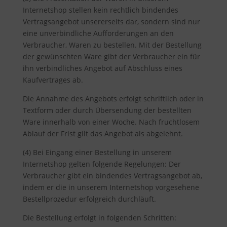
Internetshop stellen kein rechtlich bindendes
Vertragsangebot unsererseits dar, sondern sind nur
eine unverbindliche Aufforderungen an den
Verbraucher, Waren zu bestellen. Mit der Bestellung
der gewünschten Ware gibt der Verbraucher ein für
ihn verbindliches Angebot auf Abschluss eines
Kaufvertrages ab.
Die Annahme des Angebots erfolgt schriftlich oder in
Textform oder durch Übersendung der bestellten
Ware innerhalb von einer Woche. Nach fruchtlosem
Ablauf der Frist gilt das Angebot als abgelehnt.
(4) Bei Eingang einer Bestellung in unserem
Internetshop gelten folgende Regelungen: Der
Verbraucher gibt ein bindendes Vertragsangebot ab,
indem er die in unserem Internetshop vorgesehene
Bestellprozedur erfolgreich durchläuft.
Die Bestellung erfolgt in folgenden Schritten: