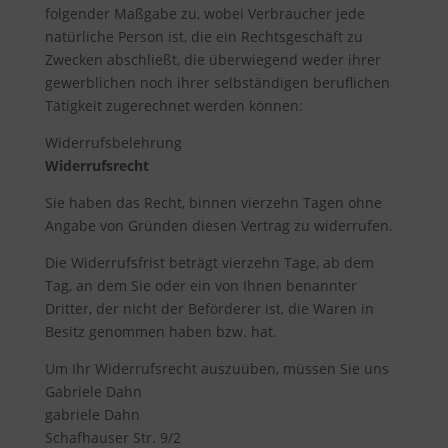
folgender Maßgabe zu, wobei Verbraucher jede
natürliche Person ist, die ein Rechtsgeschäft zu
Zwecken abschließt, die überwiegend weder ihrer
gewerblichen noch ihrer selbständigen beruflichen
Tätigkeit zugerechnet werden können:
Widerrufsbelehrung
Widerrufsrecht
Sie haben das Recht, binnen vierzehn Tagen ohne
Angabe von Gründen diesen Vertrag zu widerrufen.
Die Widerrufsfrist beträgt vierzehn Tage, ab dem
Tag, an dem Sie oder ein von Ihnen benannter
Dritter, der nicht der Beförderer ist, die Waren in
Besitz genommen haben bzw. hat.
Um Ihr Widerrufsrecht auszuüben, müssen Sie uns
Gabriele Dahn
gabriele Dahn
Schafhauser Str. 9/2