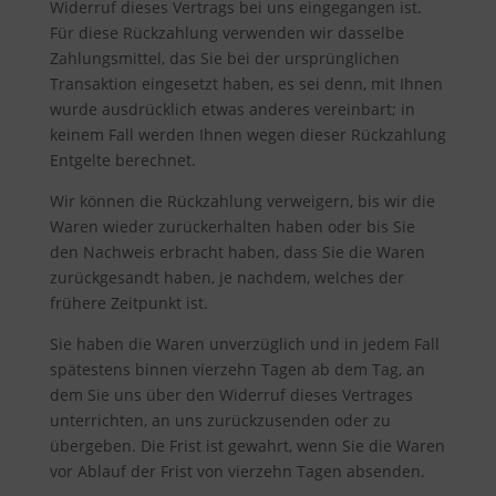
Widerruf dieses Vertrags bei uns eingegangen ist.
Für diese Rückzahlung verwenden wir dasselbe
Zahlungsmittel, das Sie bei der ursprünglichen
Transaktion eingesetzt haben, es sei denn, mit Ihnen
wurde ausdrücklich etwas anderes vereinbart; in
keinem Fall werden Ihnen wegen dieser Rückzahlung
Entgelte berechnet.
Wir können die Rückzahlung verweigern, bis wir die
Waren wieder zurückerhalten haben oder bis Sie
den Nachweis erbracht haben, dass Sie die Waren
zurückgesandt haben, je nachdem, welches der
frühere Zeitpunkt ist.
Sie haben die Waren unverzüglich und in jedem Fall
spätestens binnen vierzehn Tagen ab dem Tag, an
dem Sie uns über den Widerruf dieses Vertrages
unterrichten, an uns zurückzusenden oder zu
übergeben. Die Frist ist gewahrt, wenn Sie die Waren
vor Ablauf der Frist von vierzehn Tagen absenden.